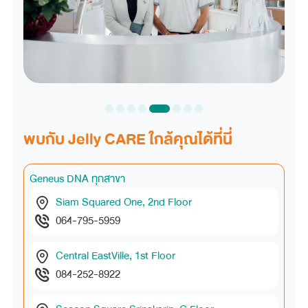
พบกับ Jelly CARE ใกล้คุณได้ที่นี่
Geneus DNA ทุกสาขา
Siam Squared One, 2nd Floor
064-795-5959
Central EastVille, 1st Floor
084-252-8922